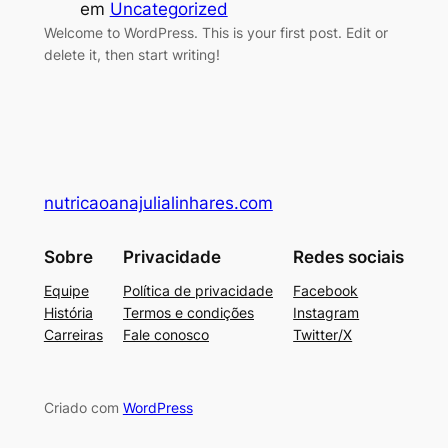
em
Uncategorized
Welcome to WordPress. This is your first post. Edit or
delete it, then start writing!
nutricaoanajulialinhares.com
Sobre
Privacidade
Redes sociais
Equipe
Política de privacidade
Facebook
História
Termos e condições
Instagram
Carreiras
Fale conosco
Twitter/X
Criado com
WordPress